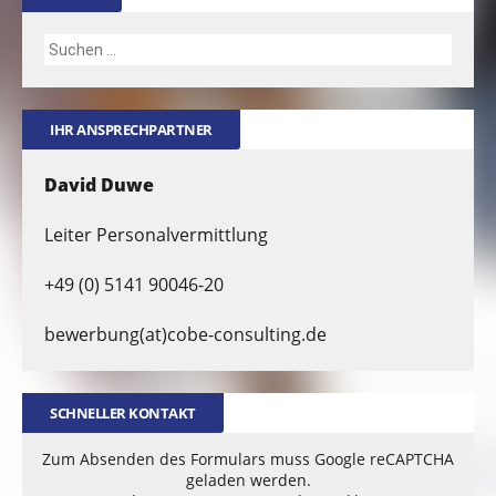
IHR ANSPRECHPARTNER
David Duwe
Leiter Personalvermittlung
+49 (0) 5141 90046-20
bewerbung(at)cobe-consulting.de
SCHNELLER KONTAKT
Zum Absenden des Formulars muss Google reCAPTCHA
geladen werden.