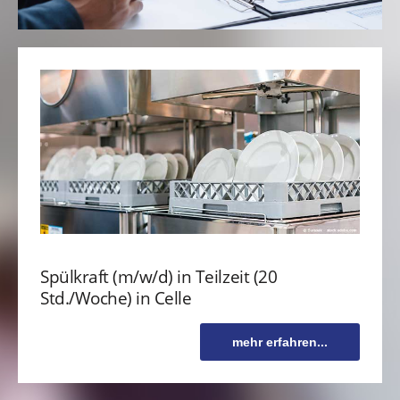
Spülkraft (m/w/d) in Teilzeit (20
Std./Woche) in Celle
mehr erfahren...