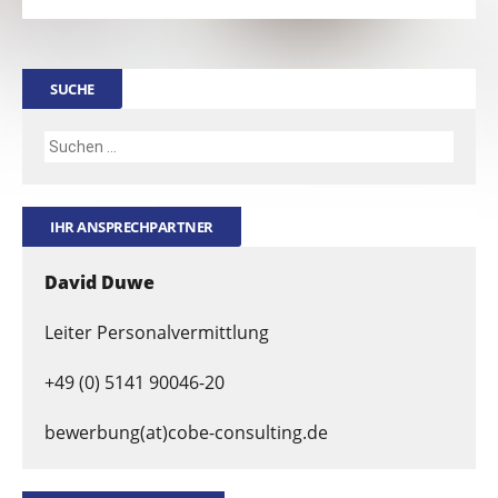
SUCHE
IHR ANSPRECHPARTNER
David Duwe
Leiter Personalvermittlung
+49 (0) 5141 90046-20
bewerbung(at)cobe-consulting.de