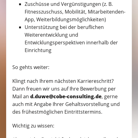
Zuschüsse und Vergünstigungen (z. B.
Fitnesszuschuss, Mobilität, Mitarbeitenden-
App, Weiterbildungsmöglichkeiten)
Unterstützung bei der beruflichen
Weiterentwicklung und
Entwicklungsperspektiven innerhalb der
Einrichtung
So gehts weiter:
Klingt nach Ihrem nächsten Karriereschritt?
Dann freuen wir uns auf Ihre Bewerbung per
Mail an
d.duwe@cobe-consulting.de
, gerne
auch mit Angabe Ihrer Gehaltsvorstellung und
des frühestmöglichen Eintrittstermins.
Wichtig zu wissen: