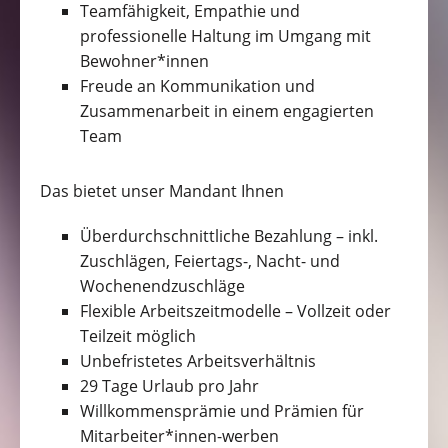
Teamfähigkeit, Empathie und
professionelle Haltung im Umgang mit
Bewohner*innen
Freude an Kommunikation und
Zusammenarbeit in einem engagierten
Team
Das bietet unser Mandant Ihnen
Überdurchschnittliche Bezahlung – inkl.
Zuschlägen, Feiertags-, Nacht- und
Wochenendzuschläge
Flexible Arbeitszeitmodelle – Vollzeit oder
Teilzeit möglich
Unbefristetes Arbeitsverhältnis
29 Tage Urlaub pro Jahr
Willkommensprämie und Prämien für
Mitarbeiter*innen-werben