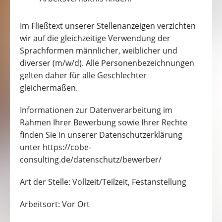
Im Fließtext unserer Stellenanzeigen verzichten
wir auf die gleichzeitige Verwendung der
Sprachformen männlicher, weiblicher und
diverser (m/w/d). Alle Personenbezeichnungen
gelten daher für alle Geschlechter
gleichermaßen.
Informationen zur Datenverarbeitung im
Rahmen Ihrer Bewerbung sowie Ihrer Rechte
finden Sie in unserer Datenschutzerklärung
unter https://cobe-
consulting.de/datenschutz/bewerber/
Art der Stelle: Vollzeit/Teilzeit, Festanstellung
Arbeitsort: Vor Ort