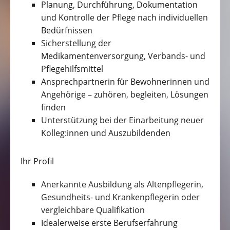
Planung, Durchführung, Dokumentation
und Kontrolle der Pflege nach individuellen
Bedürfnissen
Sicherstellung der
Medikamentenversorgung, Verbands- und
Pflegehilfsmittel
Ansprechpartnerin für Bewohnerinnen und
Angehörige – zuhören, begleiten, Lösungen
finden
Unterstützung bei der Einarbeitung neuer
Kolleg:innen und Auszubildenden
Ihr Profil
Anerkannte Ausbildung als Altenpflegerin,
Gesundheits- und Krankenpflegerin oder
vergleichbare Qualifikation
Idealerweise erste Berufserfahrung