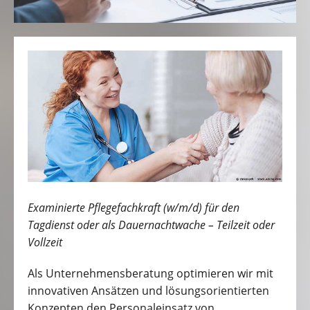
Examinierte Pflegefachkraft (w/m/d) für den
Tagdienst oder als Dauernachtwache – Teilzeit oder
Vollzeit
Als Unternehmensberatung optimieren wir mit
innovativen Ansätzen und lösungsorientierten
Konzepten den Personaleinsatz von