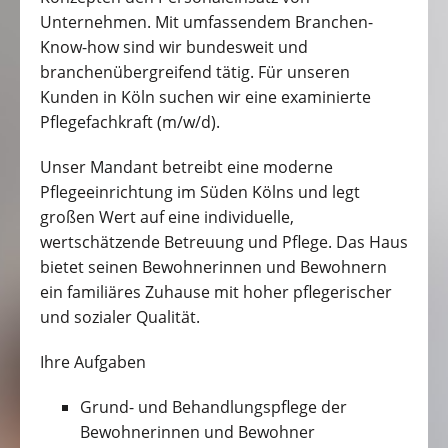
Unternehmen. Mit umfassendem Branchen-
Know-how sind wir bundesweit und
branchenübergreifend tätig. Für unseren
Kunden in Köln suchen wir eine examinierte
Pflegefachkraft (m/w/d).
Unser Mandant betreibt eine moderne
Pflegeeinrichtung im Süden Kölns und legt
großen Wert auf eine individuelle,
wertschätzende Betreuung und Pflege. Das Haus
bietet seinen Bewohnerinnen und Bewohnern
ein familiäres Zuhause mit hoher pflegerischer
und sozialer Qualität.
Ihre Aufgaben
Grund- und Behandlungspflege der
Bewohnerinnen und Bewohner