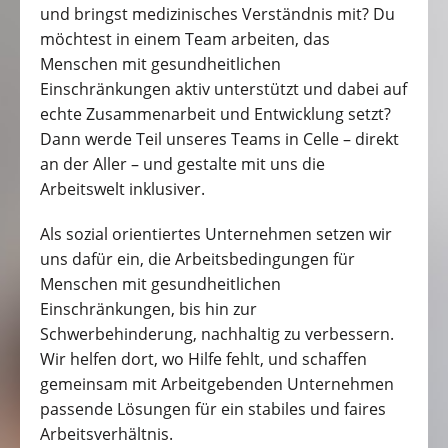
und bringst medizinisches Verständnis mit? Du
möchtest in einem Team arbeiten, das
Menschen mit gesundheitlichen
Einschränkungen aktiv unterstützt und dabei auf
echte Zusammenarbeit und Entwicklung setzt?
Dann werde Teil unseres Teams in Celle – direkt
an der Aller – und gestalte mit uns die
Arbeitswelt inklusiver.
Als sozial orientiertes Unternehmen setzen wir
uns dafür ein, die Arbeitsbedingungen für
Menschen mit gesundheitlichen
Einschränkungen, bis hin zur
Schwerbehinderung, nachhaltig zu verbessern.
Wir helfen dort, wo Hilfe fehlt, und schaffen
gemeinsam mit Arbeitgebenden Unternehmen
passende Lösungen für ein stabiles und faires
Arbeitsverhältnis.