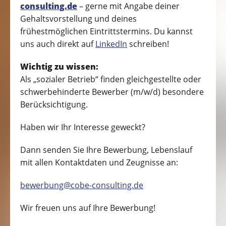
consulting.de
– gerne mit Angabe deiner
Gehaltsvorstellung und deines
frühestmöglichen Eintrittstermins. Du kannst
uns auch direkt auf
LinkedIn
schreiben!
Wichtig zu wissen:
Als „sozialer Betrieb“ finden gleichgestellte oder
schwerbehinderte Bewerber (m/w/d) besondere
Berücksichtigung.
Haben wir Ihr Interesse geweckt?
Dann senden Sie Ihre Bewerbung, Lebenslauf
mit allen Kontaktdaten und Zeugnisse an:
bewerbung@cobe-consulting.de
Wir freuen uns auf Ihre Bewerbung!