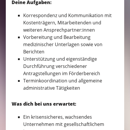
Deine Aufgaben:
Korrespondenz und Kommunikation mit
Kostenträgern, Mitarbeitenden und
weiteren Ansprechpartner:innen
Vorbereitung und Bearbeitung
medizinischer Unterlagen sowie von
Berichten
Unterstützung und eigenständige
Durchführung verschiedener
Antragstellungen im Förderbereich
Terminkoordination und allgemeine
administrative Tätigkeiten
Was dich bei uns erwartet:
Ein krisensicheres, wachsendes
Unternehmen mit gesellschaftlichem