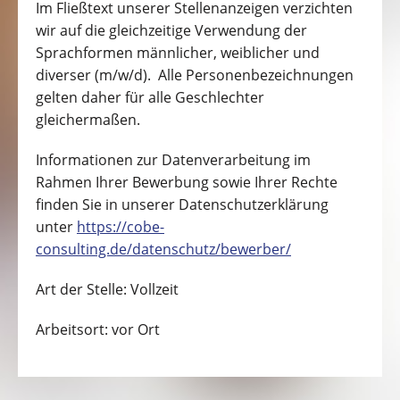
Im Fließtext unserer Stellenanzeigen verzichten
wir auf die gleichzeitige Verwendung der
Sprachformen männlicher, weiblicher und
diverser (m/w/d). Alle Personenbezeichnungen
gelten daher für alle Geschlechter
gleichermaßen.
Informationen zur Datenverarbeitung im
Rahmen Ihrer Bewerbung sowie Ihrer Rechte
finden Sie in unserer Datenschutzerklärung
unter
https://cobe-
consulting.de/datenschutz/bewerber/
Art der Stelle: Vollzeit
Arbeitsort: vor Ort