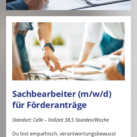
Sachbearbeiter (m/w/d)
für Förderanträge
Standort: Celle – Vollzeit 38,5 Stunden/Woche
Du bist empathisch, verantwortungsbewusst