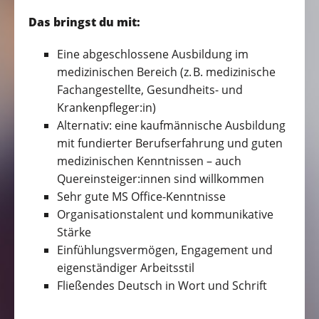
Das bringst du mit:
Eine abgeschlossene Ausbildung im
medizinischen Bereich (z. B. medizinische
Fachangestellte, Gesundheits- und
Krankenpfleger:in)
Alternativ: eine kaufmännische Ausbildung
mit fundierter Berufserfahrung und guten
medizinischen Kenntnissen – auch
Quereinsteiger:innen sind willkommen
Sehr gute MS Office-Kenntnisse
Organisationstalent und kommunikative
Stärke
Einfühlungsvermögen, Engagement und
eigenständiger Arbeitsstil
Fließendes Deutsch in Wort und Schrift