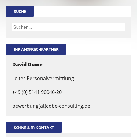
SUCHE
IHR ANSPRECHPARTNER
David Duwe
Leiter Personalvermittlung
+49 (0) 5141 90046-20
bewerbung(at)cobe-consulting.de
SCHNELLER KONTAKT