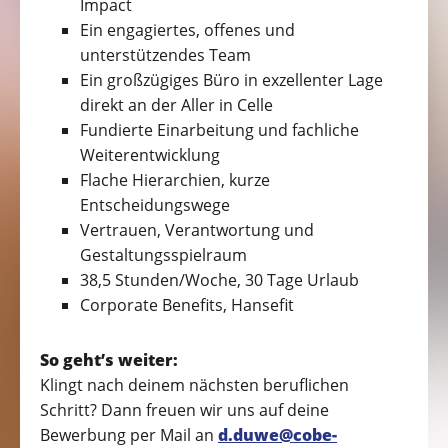
Impact
Ein engagiertes, offenes und
unterstützendes Team
Ein großzügiges Büro in exzellenter Lage
direkt an der Aller in Celle
Fundierte Einarbeitung und fachliche
Weiterentwicklung
Flache Hierarchien, kurze
Entscheidungswege
Vertrauen, Verantwortung und
Gestaltungsspielraum
38,5 Stunden/Woche, 30 Tage Urlaub
Corporate Benefits, Hansefit
So geht’s weiter:
Klingt nach deinem nächsten beruflichen
Schritt? Dann freuen wir uns auf deine
Bewerbung per Mail an
d.duwe@cobe-