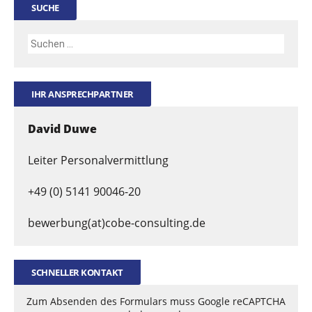
SUCHE
IHR ANSPRECHPARTNER
David Duwe
Leiter Personalvermittlung
+49 (0) 5141 90046-20
bewerbung(at)cobe-consulting.de
SCHNELLER KONTAKT
Zum Absenden des Formulars muss Google reCAPTCHA