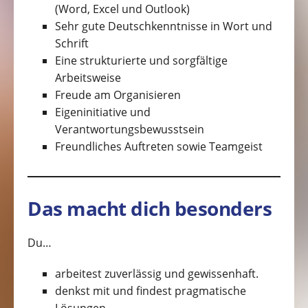
(Word, Excel und Outlook)
Sehr gute Deutschkenntnisse in Wort und
Schrift
Eine strukturierte und sorgfältige
Arbeitsweise
Freude am Organisieren
Eigeninitiative und
Verantwortungsbewusstsein
Freundliches Auftreten sowie Teamgeist
Das macht dich besonders
Du…
arbeitest zuverlässig und gewissenhaft.
denkst mit und findest pragmatische
Lösungen.