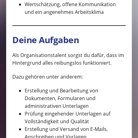
Wertschätzung, offene Kommunikation
und ein angenehmes Arbeitsklima
Deine Aufgaben
Als Organisationstalent sorgst du dafür, dass im
Hintergrund alles reibungslos funktioniert.
Dazu gehören unter anderem:
Erstellung und Bearbeitung von
Dokumenten, Formularen und
administrativen Unterlagen
Prüfung eingehender Unterlagen auf
Vollständigkeit und Qualität
Erstellung und Versand von E-Mails,
Anschreiben und Vorlagen