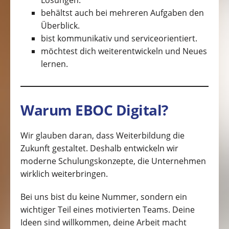
behältst auch bei mehreren Aufgaben den
Überblick.
bist kommunikativ und serviceorientiert.
möchtest dich weiterentwickeln und Neues
lernen.
Warum EBOC Digital?
Wir glauben daran, dass Weiterbildung die
Zukunft gestaltet. Deshalb entwickeln wir
moderne Schulungskonzepte, die Unternehmen
wirklich weiterbringen.
Bei uns bist du keine Nummer, sondern ein
wichtiger Teil eines motivierten Teams. Deine
Ideen sind willkommen, deine Arbeit macht