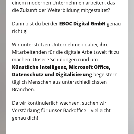
einem modernen Unternehmen arbeiten, das
die Zukunft der Weiterbildung mitgestaltet?
Dann bist du bei der
EBOC Digital GmbH
genau
richtig!
Wir unterstützen Unternehmen dabei, ihre
Mitarbeitenden für die digitale Arbeitswelt fit zu
machen. Unsere Schulungen rund um
Künstliche Intelligenz, Microsoft Office,
Datenschutz und Digitalisierung
begeistern
täglich Menschen aus unterschiedlichsten
Branchen.
Da wir kontinuierlich wachsen, suchen wir
Verstärkung für unser Backoffice – vielleicht
genau dich!