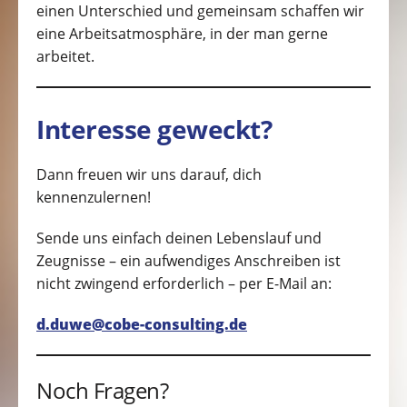
einen Unterschied und gemeinsam schaffen wir
eine Arbeitsatmosphäre, in der man gerne
arbeitet.
Interesse geweckt?
Dann freuen wir uns darauf, dich
kennenzulernen!
Sende uns einfach deinen Lebenslauf und
Zeugnisse – ein aufwendiges Anschreiben ist
nicht zwingend erforderlich – per E-Mail an:
d.duwe@cobe-consulting.de
Noch Fragen?