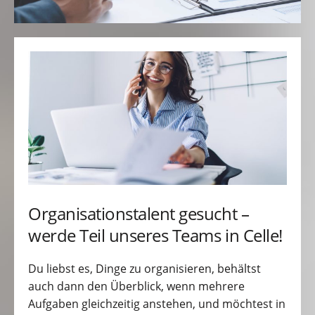
Organisationstalent gesucht –
werde Teil unseres Teams in Celle!
Du liebst es, Dinge zu organisieren, behältst
auch dann den Überblick, wenn mehrere
Aufgaben gleichzeitig anstehen, und möchtest in