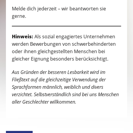
Melde dich jederzeit – wir beantworten sie
gerne.
Hinweis:
Als sozial engagiertes Unternehmen
werden Bewerbungen von schwerbehinderten
oder ihnen gleichgestellten Menschen bei
gleicher Eignung besonders berücksichtigt.
Aus Gründen der besseren Lesbarkeit wird im
Fließtext auf die gleichzeitige Verwendung der
Sprachformen männlich, weiblich und divers
verzichtet. Selbstverständlich sind bei uns Menschen
aller Geschlechter willkommen.