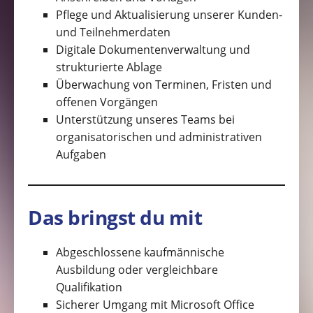
Pflege und Aktualisierung unserer Kunden-
und Teilnehmerdaten
Digitale Dokumentenverwaltung und
strukturierte Ablage
Überwachung von Terminen, Fristen und
offenen Vorgängen
Unterstützung unseres Teams bei
organisatorischen und administrativen
Aufgaben
Das bringst du mit
Abgeschlossene kaufmännische
Ausbildung oder vergleichbare
Qualifikation
Sicherer Umgang mit Microsoft Office