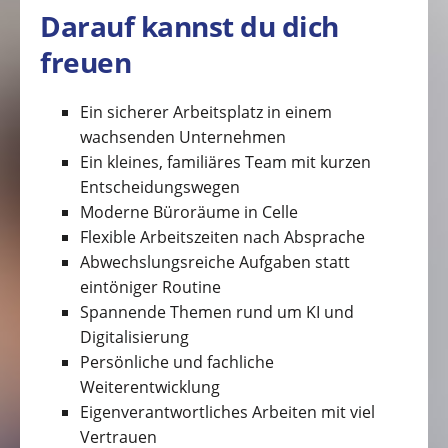
Darauf kannst du dich
freuen
Ein sicherer Arbeitsplatz in einem
wachsenden Unternehmen
Ein kleines, familiäres Team mit kurzen
Entscheidungswegen
Moderne Büroräume in Celle
Flexible Arbeitszeiten nach Absprache
Abwechslungsreiche Aufgaben statt
eintöniger Routine
Spannende Themen rund um KI und
Digitalisierung
Persönliche und fachliche
Weiterentwicklung
Eigenverantwortliches Arbeiten mit viel
Vertrauen