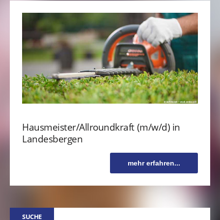
Hausmeister/Allroundkraft (m/w/d) in
Landesbergen
mehr erfahren...
SUCHE