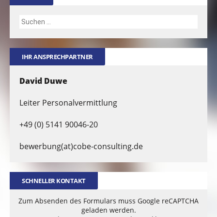
IHR ANSPRECHPARTNER
David Duwe
Leiter Personalvermittlung
+49 (0) 5141 90046-20
bewerbung(at)cobe-consulting.de
SCHNELLER KONTAKT
Zum Absenden des Formulars muss Google reCAPTCHA
geladen werden.