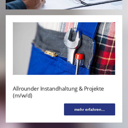
Allrounder Instandhaltung & Projekte
(m/w/d)
mehr erfahren...