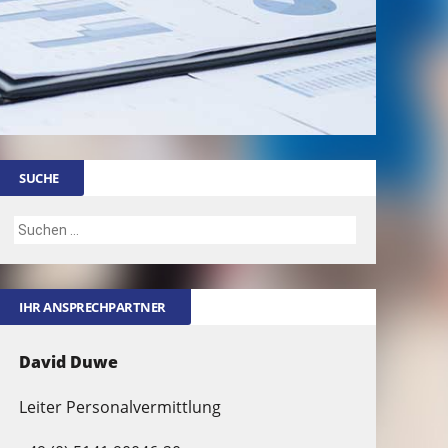
SUCHE
IHR ANSPRECHPARTNER
David Duwe
Leiter Personalvermittlung