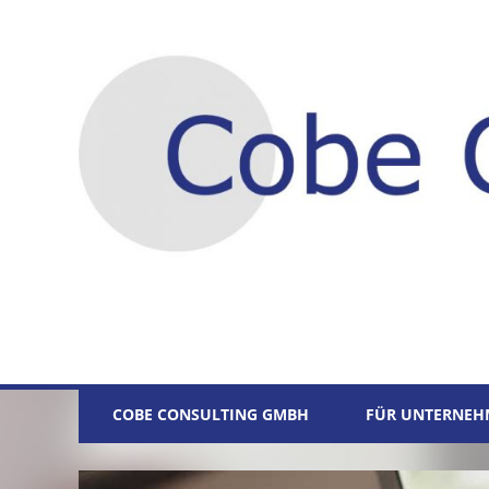
COBE CONSULTING GMBH
FÜR UNTERNEH