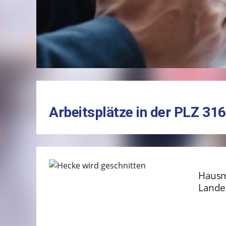
Arbeitsplätze in der PLZ 31
Hausme
Lande